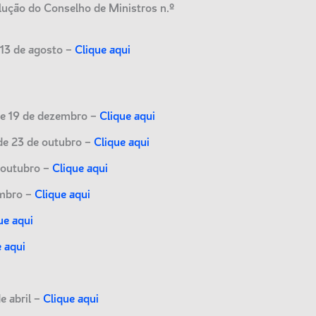
lução do Conselho de Ministros n.º
 13 de agosto –
Clique aqui
de 19 de dezembro –
Clique aqui
de 23 de outubro –
Clique aqui
 outubro –
Clique aqui
embro –
Clique aqui
ue aqui
e aqui
e abril –
Clique aqui